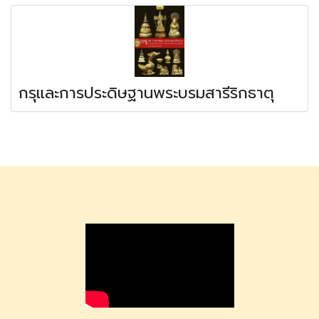
กรุและการประดิษฐานพระบรมสารีริกธาตุ