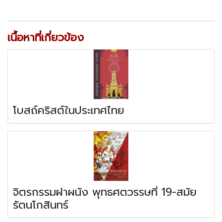
เนื้อหาที่เกี่ยวข้อง
โบสถ์คริสต์ในประเทศไทย
จิตรกรรมฝาผนัง พุทธศตวรรษที่ 19-สมัย
รัตนโกสินทร์