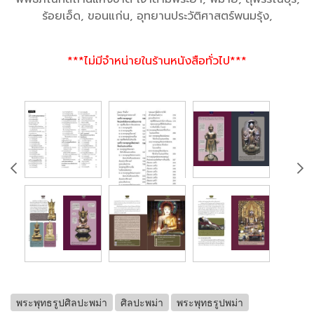
ร้อยเอ็ด, ขอนแก่น, อุทยานประวัติศาสตร์พนมรุ้ง,
***ไม่มีจำหน่ายในร้านหนังสือทั่วไป***
พระพุทธรูปศิลปะพม่า
ศิลปะพม่า
พระพุทธรูปพม่า