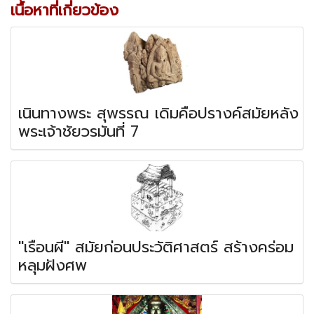
เนื้อหาที่เกี่ยวข้อง
เนินทางพระ สุพรรณ เดิมคือปรางค์สมัยหลัง
พระเจ้าชัยวรมันที่ 7
"เรือนผี" สมัยก่อนประวัติศาสตร์ สร้างคร่อม
หลุมฝังศพ