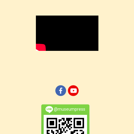
@museumpress