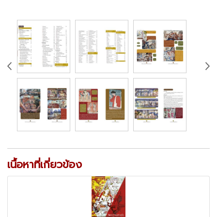
เนื้อหาที่เกี่ยวข้อง