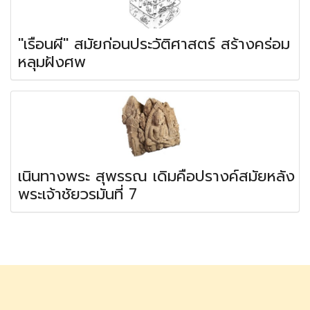
"เรือนผี" สมัยก่อนประวัติศาสตร์ สร้างคร่อม
หลุมฝังศพ
เนินทางพระ สุพรรณ เดิมคือปรางค์สมัยหลัง
พระเจ้าชัยวรมันที่ 7