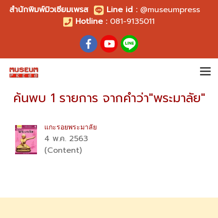
สำนักพิมพ์มิวเซียมเพรส
Line id
:
@museumpress
Hotline :
081-9135011
ค้นพบ 1 รายการ จากคำว่า"พระมาลัย"
แกะรอยพระมาลัย
4 พ.ค. 2563
(Content)