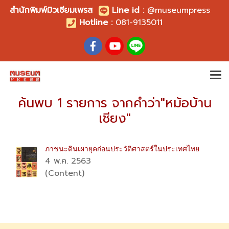
สำนักพิมพ์มิวเซียมเพรส
Line id
:
@museumpress
Hotline :
081-9135011
ค้นพบ 1 รายการ จากคำว่า"หม้อบ้าน
เชียง"
ภาชนะดินเผายุคก่อนประวัติศาสตร์ในประเทศไทย
4 พ.ค. 2563
(Content)