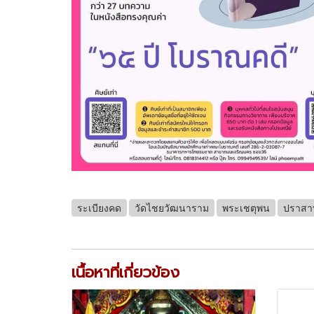
ระเบียงคด
วัดไชยวัฒนาราม
พระเชตุพน
ปราสา
เนื้อหาที่เกี่ยวข้อง