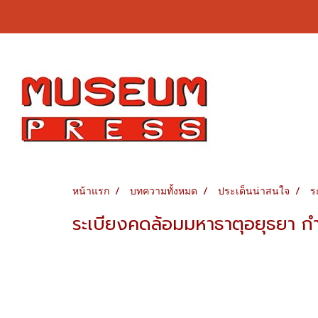
หน้าแรก
บทความทั้งหมด
ประเด็นน่าสนใจ
ร
ระเบียงคดล้อมมหาธาตุอยุธยา กำ