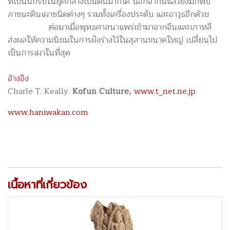
ที่เป็นนักรบในยุคกลางเป็นต้นมาก็ได้ นอกจากนี้แล้วยังมักพบ
ภาชนะดินเผาชนิดต่างๆ รวมทั้งเครื่องประดับ และอาวุธอีกด้วย
ต่อมาเมื่อพุทธศาสนาแพร่เข้ามาจากจีนและเกาหลี
ส่งผลให้ความนิยมในการฝังร่างไว้ในสุสานขนาดใหญ่ เปลี่ยนไป
เป็นการเผาในที่สุด
อ้างอิง
Charle T. Keally.
Kofun Culture,
www.t_net.ne.jp
.
www.haniwakan.com
เนื้อหาที่เกี่ยวข้อง