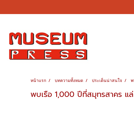
หน้าแรก
บทความทั้งหมด
ประเด็นน่าสนใจ
พ
พบเรือ 1,000 ปีที่สมุทรสาคร แล