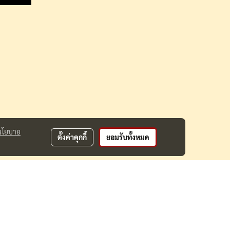
นโยบาย
ตั้งค่าคุกกี้
ยอมรับทั้งหมด