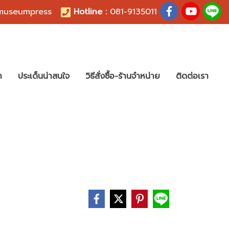
useumpress
Hotline :
081-9135011
า
ประเด็นน่าสนใจ
วิธีสั่งซื้อ-ร้านจำหน่าย
ติดต่อเรา