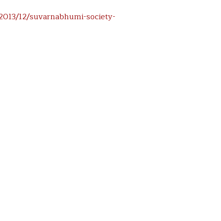
2013/12/suvarnabhumi-society-