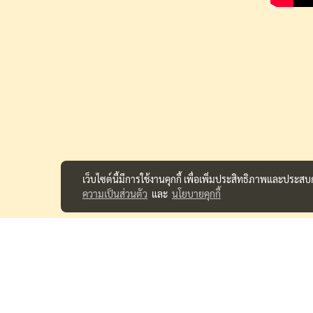
เว็บไซต์นี้มีการใช้งานคุกกี้ เพื่อเพิ่มประสิทธิภาพและประส
ความเป็นส่วนตัว
และ
นโยบายคุกกี้