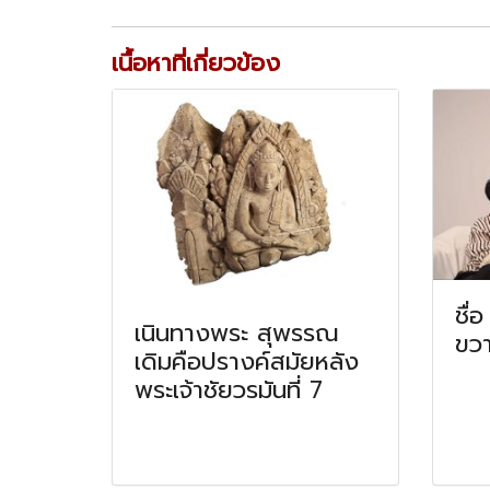
เนื้อหาที่เกี่ยวข้อง
ชื่
เนินทางพระ สุพรรณ
ขว
เดิมคือปรางค์สมัยหลัง
พระเจ้าชัยวรมันที่ 7