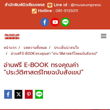
สำนักพิมพ์มิวเซียมเพรส
Line id
:
@museumpress
Hotline :
081-9135011
หน้าแรก
บทความทั้งหมด
ประเด็นน่าสนใจ
อ่านฟรี E-BOOK ทรงคุณค่า “ประวัติศาสตร์ไทยฉบับสังเขป”
อ่านฟรี E-BOOK ทรงคุณค่า
“ประวัติศาสตร์ไทยฉบับสังเขป”