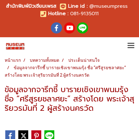
สำนักพิมพ์มิวเซียมเพรส
Line id
:
@museumpress
Hotline :
081-9135011
หน้าแรก
บทความทั้งหมด
ประเด็นน่าสนใจ
ข้อมูลจากจารึกชี้ บารายเชิงเขาพนมรุ้ง ชื่อ “ศรีสูรยชลาศยะ”
สร้างโดย พระเจ้าสุริยวรมันที่ 2 ผู้สร้างนครวัด
ข้อมูลจากจารึกชี้ บารายเชิงเขาพนมรุ้ง
ชื่อ “ศรีสูรยชลาศยะ” สร้างโดย พระเจ้าสุ
ริยวรมันที่ 2 ผู้สร้างนครวัด