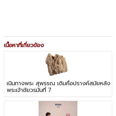
เนื้อหาที่เกี่ยวข้อง
เนินทางพระ สุพรรณ เดิมคือปรางค์สมัยหลัง
พระเจ้าชัยวรมันที่ 7